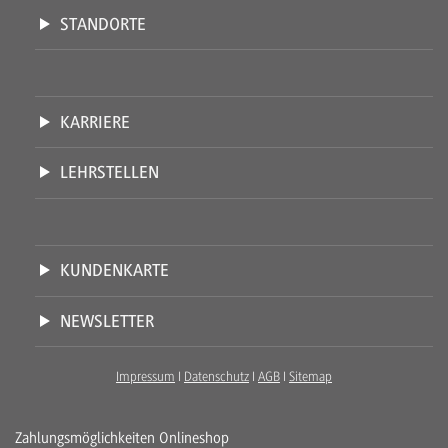
STANDORTE
KARRIERE
LEHRSTELLEN
KUNDENKARTE
NEWSLETTER
Impressum
I
Datenschutz
I
AGB
I
Sitemap
Zahlungsmöglichkeiten Onlineshop