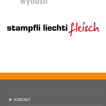
KONTAKT