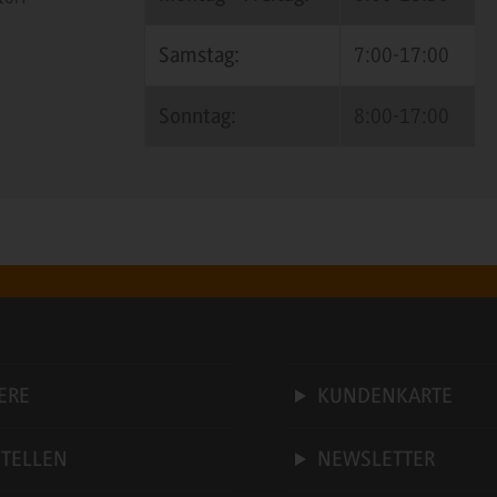
Samstag:
7:00-17:00
Sonntag:
8:00-17:00
ERE
KUNDENKARTE
STELLEN
NEWSLETTER