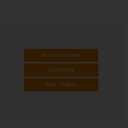
Route berechnen
Speisekarte
Mehr erfahren