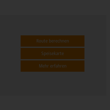
Route berechnen
Speisekarte
Mehr erfahren