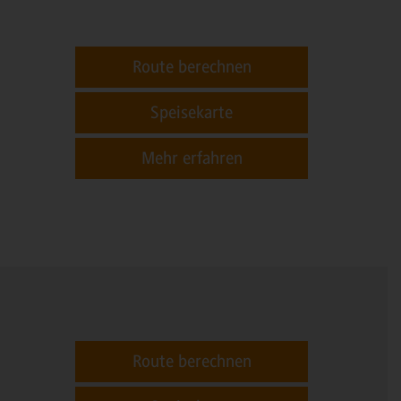
Route berechnen
Speisekarte
Mehr erfahren
Route berechnen