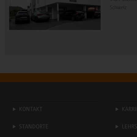
Schweiz
KONTAKT
KARRI
STANDORTE
LEHR