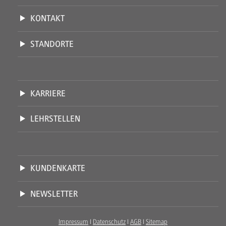
KONTAKT
STANDORTE
KARRIERE
LEHRSTELLEN
KUNDENKARTE
NEWSLETTER
Impressum
I
Datenschutz
I
AGB
I
Sitemap