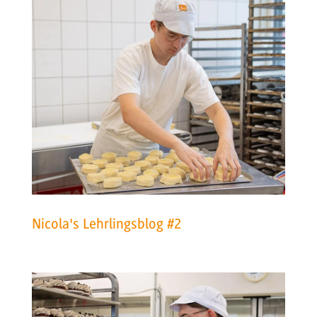
Nicola's Lehrlingsblog #2