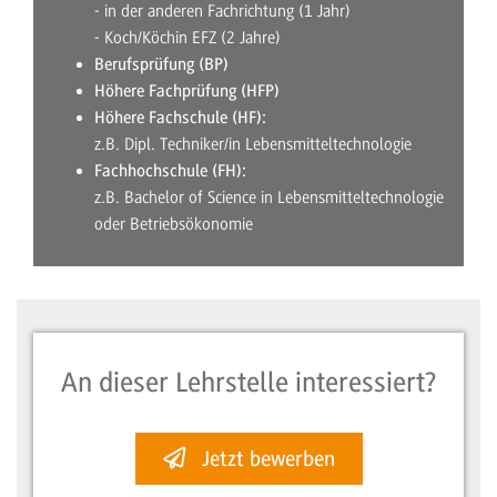
- in der anderen Fachrichtung (1 Jahr)
- Koch/Köchin EFZ (2 Jahre)
Berufsprüfung (BP)
Höhere Fachprüfung (HFP)
Höhere Fachschule (HF):
z.B. Dipl. Techniker/in Lebensmitteltechnologie
Fachhochschule (FH):
z.B. Bachelor of Science in Lebensmitteltechnologie
oder Betriebsökonomie
An dieser Lehrstelle interessiert?
Jetzt bewerben