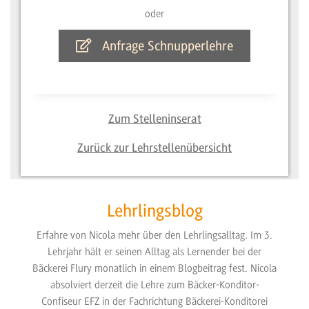
oder
Anfrage Schnupperlehre
Zum Stelleninserat
Zurück zur Lehrstellenübersicht
Lehrlingsblog
Erfahre von Nicola mehr über den Lehrlingsalltag. Im 3.
Lehrjahr hält er seinen Alltag als Lernender bei der
Bäckerei Flury monatlich in einem Blogbeitrag fest. Nicola
absolviert derzeit die Lehre zum Bäcker-Konditor-
Confiseur EFZ in der Fachrichtung Bäckerei-Konditorei