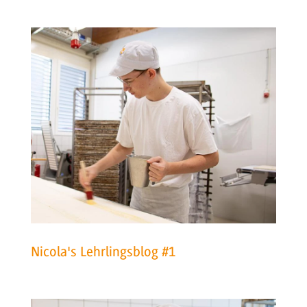
Nicola's Lehrlingsblog #1