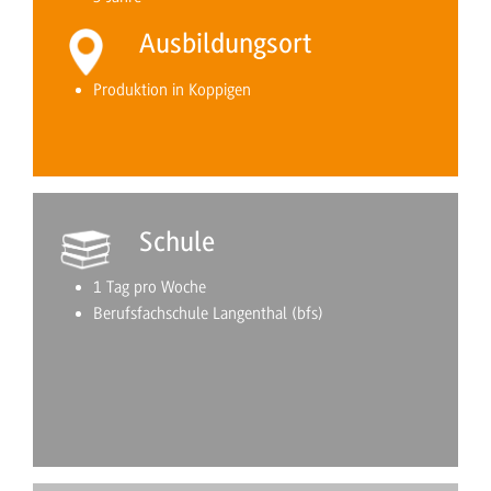
Ausbildungsort
Produktion in Koppigen
Schule
1 Tag pro Woche
Berufsfachschule Langenthal (bfs)