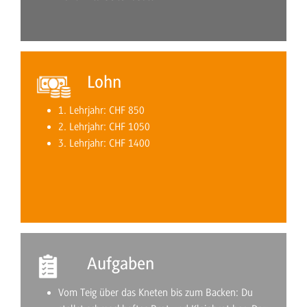
Lohn
1. Lehrjahr: CHF 850
2. Lehrjahr: CHF 1050
3. Lehrjahr: CHF 1400
Aufgaben
Vom Teig über das Kneten bis zum Backen: Du