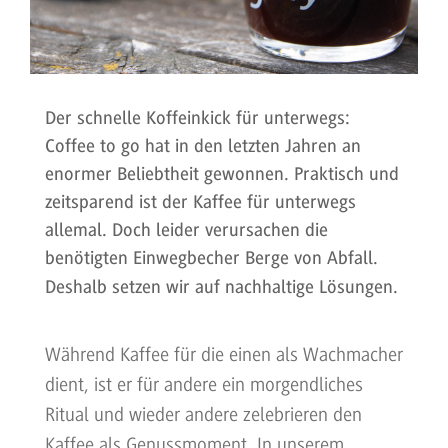
Der schnelle Koffeinkick für unterwegs:
Coffee to go hat in den letzten Jahren an
enormer Beliebtheit gewonnen. Praktisch und
zeitsparend ist der Kaffee für unterwegs
allemal. Doch leider verursachen die
benötigten Einwegbecher Berge von Abfall.
Deshalb setzen wir auf nachhaltige Lösungen.
Während Kaffee für die einen als Wachmacher
dient, ist er für andere ein morgendliches
Ritual und wieder andere zelebrieren den
Kaffee als Genussmoment. In unserem