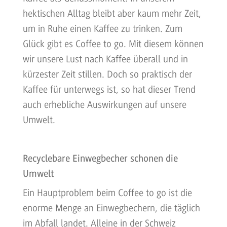
hektischen Alltag bleibt aber kaum mehr Zeit,
um in Ruhe einen Kaffee zu trinken. Zum
Glück gibt es Coffee to go. Mit diesem können
wir unsere Lust nach Kaffee überall und in
kürzester Zeit stillen. Doch so praktisch der
Kaffee für unterwegs ist, so hat dieser Trend
auch erhebliche Auswirkungen auf unsere
Umwelt.
Recyclebare Einwegbecher schonen die
Umwelt
Ein Hauptproblem beim Coffee to go ist die
enorme Menge an Einwegbechern, die täglich
im Abfall landet. Alleine in der Schweiz