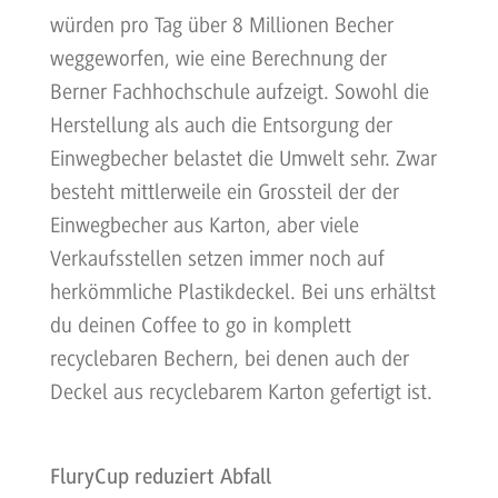
würden pro Tag über 8 Millionen Becher
weggeworfen, wie eine Berechnung der
Berner Fachhochschule aufzeigt. Sowohl die
Herstellung als auch die Entsorgung der
Einwegbecher belastet die Umwelt sehr. Zwar
besteht mittlerweile ein Grossteil der der
Einwegbecher aus Karton, aber viele
Verkaufsstellen setzen immer noch auf
herkömmliche Plastikdeckel. Bei uns erhältst
du deinen Coffee to go in komplett
recyclebaren Bechern, bei denen auch der
Deckel aus recyclebarem Karton gefertigt ist.
FluryCup reduziert Abfall