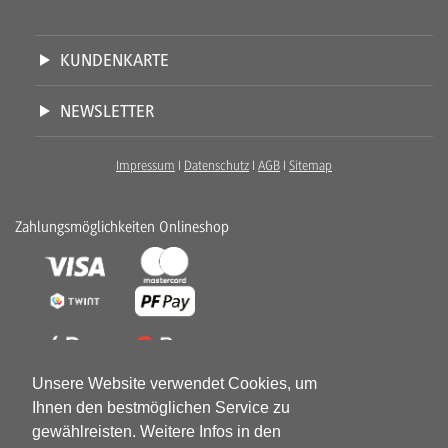
KUNDENKARTE
NEWSLETTER
Impressum
I
Datenschutz
I
AGB
I
Sitemap
Zahlungsmöglichkeiten Onlineshop
Unsere Website verwendet Cookies, um
Ihnen den bestmöglichen Service zu
gewählreisten. Weitere Infos in den