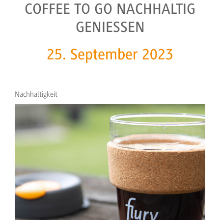
COFFEE TO GO NACHHALTIG
GENIESSEN
25. September 2023
Nachhaltigkeit