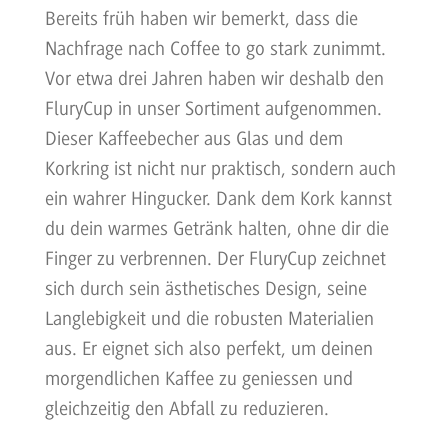
Bereits früh haben wir bemerkt, dass die
Nachfrage nach Coffee to go stark zunimmt.
Vor etwa drei Jahren haben wir deshalb den
FluryCup in unser Sortiment aufgenommen.
Dieser Kaffeebecher aus Glas und dem
Korkring ist nicht nur praktisch, sondern auch
ein wahrer Hingucker. Dank dem Kork kannst
du dein warmes Getränk halten, ohne dir die
Finger zu verbrennen. Der FluryCup zeichnet
sich durch sein ästhetisches Design, seine
Langlebigkeit und die robusten Materialien
aus. Er eignet sich also perfekt, um deinen
morgendlichen Kaffee zu geniessen und
gleichzeitig den Abfall zu reduzieren.