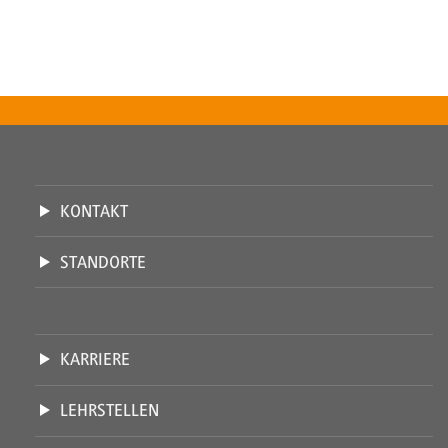
KONTAKT
STANDORTE
KARRIERE
LEHRSTELLEN