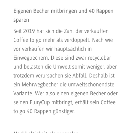
Eigenen Becher mitbringen und 40 Rappen
sparen
Seit 2019 hat sich die Zahl der verkauften
Coffee to go mehr als verdoppelt. Nach wie
vor verkaufen wir hauptsächlich in
Einwegbechern. Diese sind zwar recyclebar
und belasten die Umwelt somit weniger, aber
trotzdem verursachen sie Abfall. Deshalb ist
ein Mehrwegbecher die umweltschonendste
Variante. Wer also einen eigenen Becher oder
seinen FluryCup mitbringt, erhält sein Coffee
to go 40 Rappen günstiger.