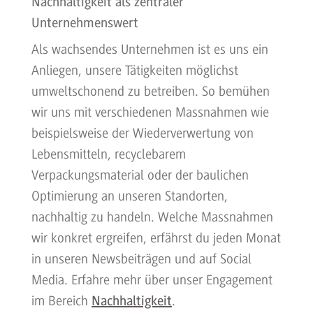
Nachhaltigkeit als zentraler
Unternehmenswert
Als wachsendes Unternehmen ist es uns ein
Anliegen, unsere Tätigkeiten möglichst
umweltschonend zu betreiben. So bemühen
wir uns mit verschiedenen Massnahmen wie
beispielsweise der Wiederverwertung von
Lebensmitteln, recyclebarem
Verpackungsmaterial oder der baulichen
Optimierung an unseren Standorten,
nachhaltig zu handeln. Welche Massnahmen
wir konkret ergreifen, erfährst du jeden Monat
in unseren Newsbeiträgen und auf Social
Media. Erfahre mehr über unser Engagement
Nachhaltigkeit
im Bereich
.