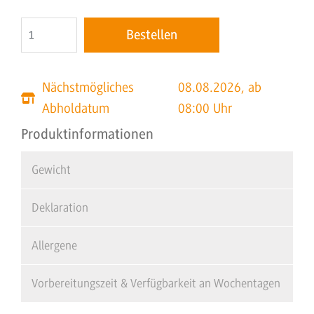
Nächstmögliches
08.08.2026, ab
Abholdatum
08:00 Uhr
Produktinformationen
Gewicht
Deklaration
Allergene
Vorbereitungszeit & Verfügbarkeit an Wochentagen