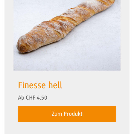
Finesse hell
Ab
CHF
4.50
Zum Produkt