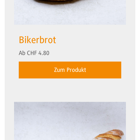
Bikerbrot
Ab
CHF
4.80
Zum Produkt