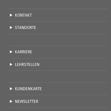
KONTAKT
STANDORTE
KARRIERE
LEHRSTELLEN
KUNDENKARTE
NEWSLETTER