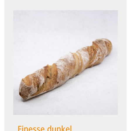
Finesse dunkel