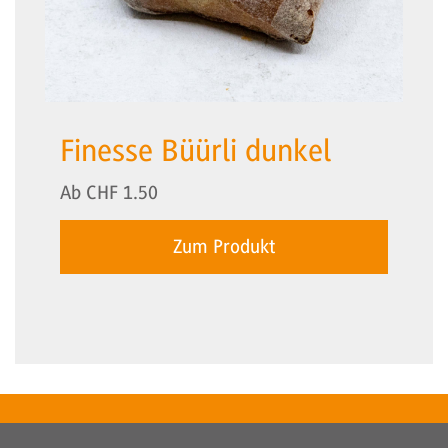
Finesse Büürli dunkel
Ab
CHF
1.50
Zum Produkt