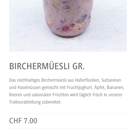
BIRCHERMÜESLI GR.
Das reichhaltiges Birchermüesli aus Haferflocken, Sultaninen
und Haselnüssen gemischt mit Fruchtjoghurt, Äpfel, Bananen,
Beeren und saisonalen Früchten wird täglich frisch in unserer
Traiteurabteilung zubereitet.
CHF 7.00