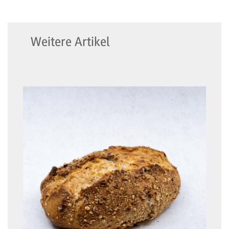
Weitere Artikel