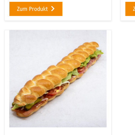
Zum Produkt