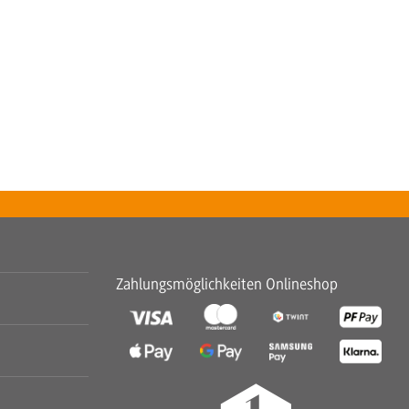
Zahlungsmöglichkeiten Onlineshop