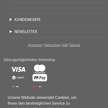
KUNDENKARTE
NEWSLETTER
Impressum
I
Datenschutz
I
AGB
I
Sitemap
Zahlungsmöglichkeiten Onlineshop
Unsere Website verwendet Cookies, um
Ihnen den bestmöglichen Service zu