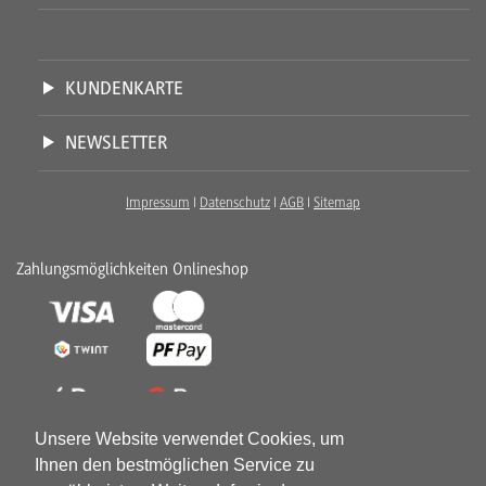
KUNDENKARTE
NEWSLETTER
Impressum
I
Datenschutz
I
AGB
I
Sitemap
Zahlungsmöglichkeiten Onlineshop
Unsere Website verwendet Cookies, um
Ihnen den bestmöglichen Service zu